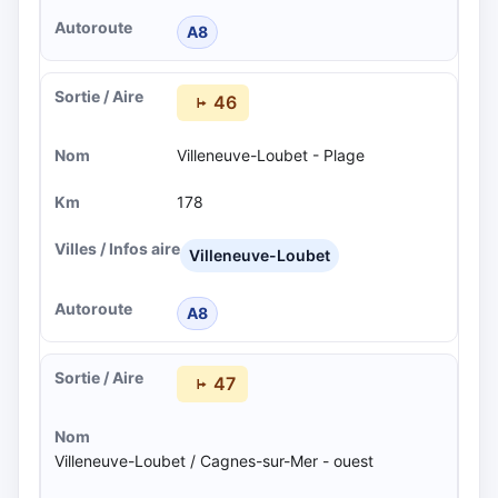
A8
46
Villeneuve-Loubet - Plage
178
Villeneuve-Loubet
A8
47
Villeneuve-Loubet / Cagnes-sur-Mer - ouest