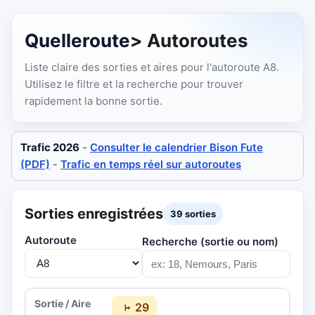
Quelleroute
> Autoroutes
Liste claire des sorties et aires pour l'autoroute A8.
Utilisez le filtre et la recherche pour trouver
rapidement la bonne sortie.
Trafic 2026
-
Consulter le calendrier Bison Fute
(PDF)
-
Trafic en temps réel sur autoroutes
Sorties enregistrées
39 sorties
Autoroute
Recherche (sortie ou nom)
29