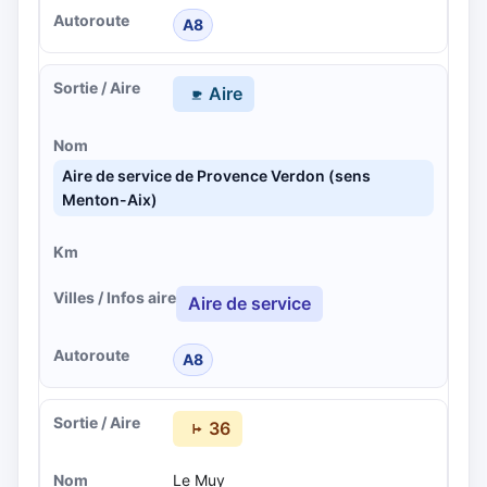
A8
Aire
Aire de service de Provence Verdon (sens
Menton-Aix)
Aire de service
A8
36
Le Muy