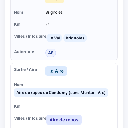
Brignoles
74
,
Le Val
Brignoles
A8
Aire
Aire de repos de Candumy (sens Menton-Aix)
Aire de repos