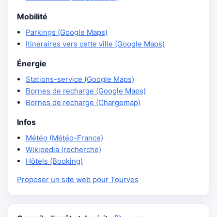
Mobilité
Parkings (Google Maps)
Itineraires vers cette ville (Google Maps)
Énergie
Stations-service (Google Maps)
Bornes de recharge (Google Maps)
Bornes de recharge (Chargemap)
Infos
Météo (Météo-France)
Wikipedia (recherche)
Hôtels (Booking)
Proposer un site web pour Tourves