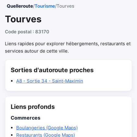
Quelleroute
/
Tourisme
/
Tourves
Tourves
Code postal : 83170
Liens rapides pour explorer hébergements, restaurants et
services autour de cette ville.
Sorties d'autoroute proches
A8 - Sortie 34 - Saint-Maximin
Liens profonds
Commerces
Boulangeries (Google Maps)
Restaurants (Google Maps)