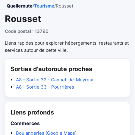
Quelleroute
/
Tourisme
/
Rousset
Rousset
Code postal : 13790
Liens rapides pour explorer hébergements, restaurants et
services autour de cette ville.
Sorties d'autoroute proches
A8 - Sortie 32 - Cannet-de-Meyreuil
A8 - Sortie 33 - Pourrières
Liens profonds
Commerces
Boulangeries (Google Maps)