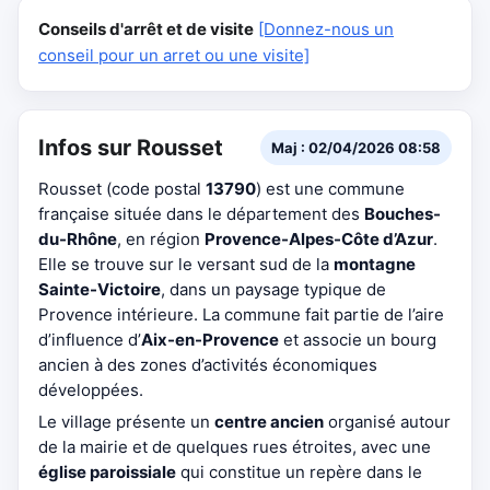
Conseils d'arrêt et de visite
[Donnez-nous un
conseil pour un arret ou une visite]
Infos sur Rousset
Maj : 02/04/2026 08:58
Rousset (code postal
13790
) est une commune
française située dans le département des
Bouches-
du-Rhône
, en région
Provence-Alpes-Côte d’Azur
.
Elle se trouve sur le versant sud de la
montagne
Sainte-Victoire
, dans un paysage typique de
Provence intérieure. La commune fait partie de l’aire
d’influence d’
Aix-en-Provence
et associe un bourg
ancien à des zones d’activités économiques
développées.
Le village présente un
centre ancien
organisé autour
de la mairie et de quelques rues étroites, avec une
église paroissiale
qui constitue un repère dans le