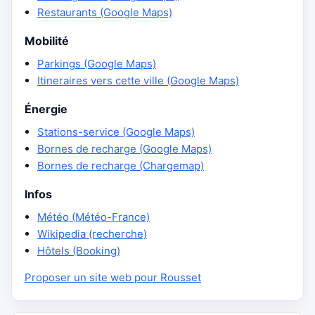
Restaurants (Google Maps)
Mobilité
Parkings (Google Maps)
Itineraires vers cette ville (Google Maps)
Énergie
Stations-service (Google Maps)
Bornes de recharge (Google Maps)
Bornes de recharge (Chargemap)
Infos
Météo (Météo-France)
Wikipedia (recherche)
Hôtels (Booking)
Proposer un site web pour Rousset