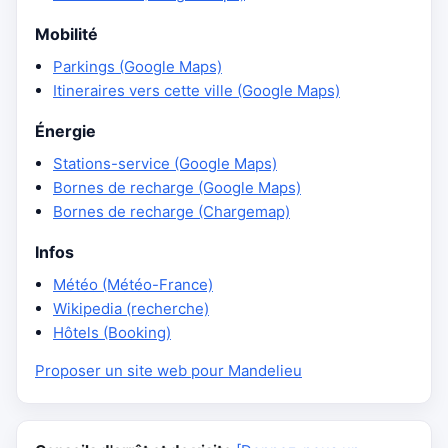
Mobilité
Parkings (Google Maps)
Itineraires vers cette ville (Google Maps)
Énergie
Stations-service (Google Maps)
Bornes de recharge (Google Maps)
Bornes de recharge (Chargemap)
Infos
Météo (Météo-France)
Wikipedia (recherche)
Hôtels (Booking)
Proposer un site web pour Mandelieu