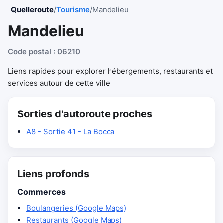
Quelleroute
/
Tourisme
/
Mandelieu
Mandelieu
Code postal : 06210
Liens rapides pour explorer hébergements, restaurants et
services autour de cette ville.
Sorties d'autoroute proches
A8 - Sortie 41 - La Bocca
Liens profonds
Commerces
Boulangeries (Google Maps)
Restaurants (Google Maps)