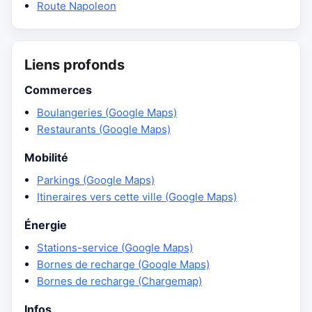
Route Napoleon
Liens profonds
Commerces
Boulangeries (Google Maps)
Restaurants (Google Maps)
Mobilité
Parkings (Google Maps)
Itineraires vers cette ville (Google Maps)
Énergie
Stations-service (Google Maps)
Bornes de recharge (Google Maps)
Bornes de recharge (Chargemap)
Infos