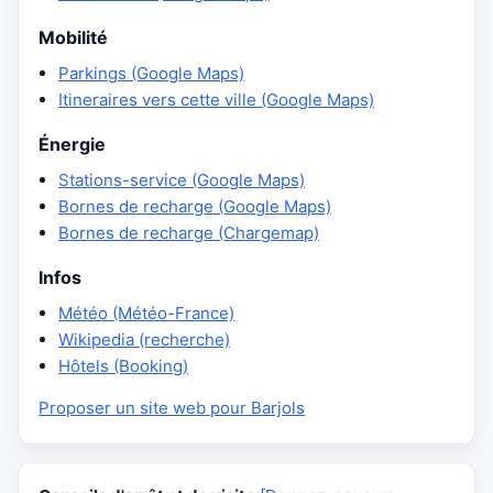
Mobilité
Parkings (Google Maps)
Itineraires vers cette ville (Google Maps)
Énergie
Stations-service (Google Maps)
Bornes de recharge (Google Maps)
Bornes de recharge (Chargemap)
Infos
Météo (Météo-France)
Wikipedia (recherche)
Hôtels (Booking)
Proposer un site web pour Barjols