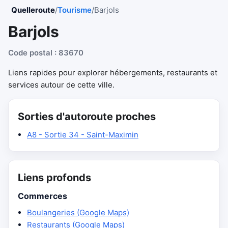
Quelleroute
/
Tourisme
/
Barjols
Barjols
Code postal : 83670
Liens rapides pour explorer hébergements, restaurants et
services autour de cette ville.
Sorties d'autoroute proches
A8 - Sortie 34 - Saint-Maximin
Liens profonds
Commerces
Boulangeries (Google Maps)
Restaurants (Google Maps)