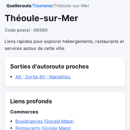
Quelleroute
/
Tourisme
/
Théoule-sur-Mer
Théoule-sur-Mer
Code postal : 06590
Liens rapides pour explorer hébergements, restaurants et
services autour de cette ville.
Sorties d'autoroute proches
A8 - Sortie 40 - Mandelieu
Liens profonds
Commerces
Boulangeries (Google Maps)
Restaurants (Google Maps)