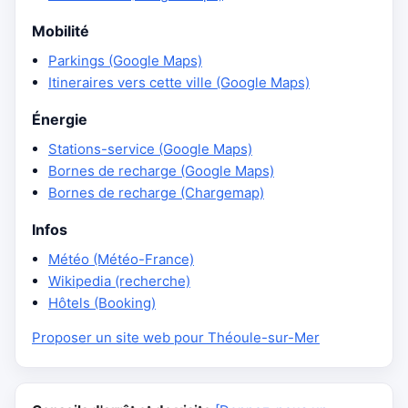
Mobilité
Parkings (Google Maps)
Itineraires vers cette ville (Google Maps)
Énergie
Stations-service (Google Maps)
Bornes de recharge (Google Maps)
Bornes de recharge (Chargemap)
Infos
Météo (Météo-France)
Wikipedia (recherche)
Hôtels (Booking)
Proposer un site web pour Théoule-sur-Mer