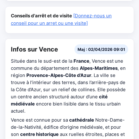
Conseils d'arrêt et de visite
[Donnez-nous un
conseil pour un arret ou une visite]
Infos sur Vence
Maj : 02/04/2026 09:01
Située dans le sud-est de la
France
, Vence est une
commune du département des
Alpes-Maritimes
, en
région
Provence-Alpes-Côte d’Azur
. La ville se
trouve à l’intérieur des terres, dans l’arrière-pays de
la Côte d’Azur, sur un relief de collines. Elle possède
un centre ancien structuré autour d’une
cité
médiévale
encore bien lisible dans le tissu urbain
actuel.
Vence est connue pour sa
cathédrale
Notre-Dame-
de-la-Nativité, édifice d’origine médiévale, et pour
son
centre historique
aux ruelles étroites, places et