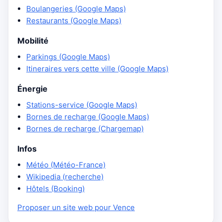
Boulangeries (Google Maps)
Restaurants (Google Maps)
Mobilité
Parkings (Google Maps)
Itineraires vers cette ville (Google Maps)
Énergie
Stations-service (Google Maps)
Bornes de recharge (Google Maps)
Bornes de recharge (Chargemap)
Infos
Météo (Météo-France)
Wikipedia (recherche)
Hôtels (Booking)
Proposer un site web pour Vence