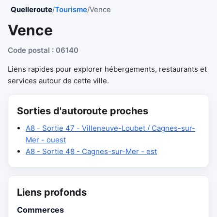
Quelleroute
/
Tourisme
/
Vence
Vence
Code postal : 06140
Liens rapides pour explorer hébergements, restaurants et
services autour de cette ville.
Sorties d'autoroute proches
A8 - Sortie 47 - Villeneuve-Loubet / Cagnes-sur-
Mer - ouest
A8 - Sortie 48 - Cagnes-sur-Mer - est
Liens profonds
Commerces