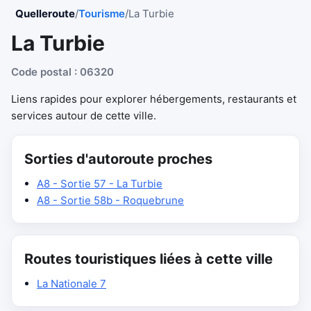
Quelleroute
/
Tourisme
/
La Turbie
La Turbie
Code postal : 06320
Liens rapides pour explorer hébergements, restaurants et
services autour de cette ville.
Sorties d'autoroute proches
A8 - Sortie 57 - La Turbie
A8 - Sortie 58b - Roquebrune
Routes touristiques liées à cette ville
La Nationale 7