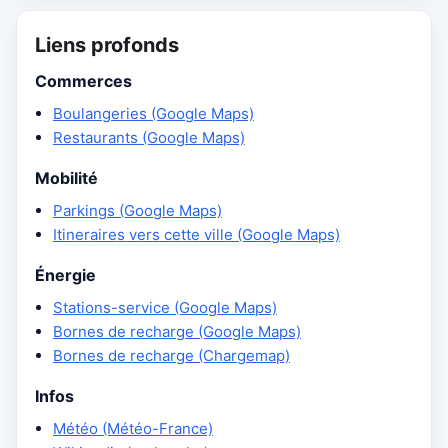
Liens profonds
Commerces
Boulangeries (Google Maps)
Restaurants (Google Maps)
Mobilité
Parkings (Google Maps)
Itineraires vers cette ville (Google Maps)
Énergie
Stations-service (Google Maps)
Bornes de recharge (Google Maps)
Bornes de recharge (Chargemap)
Infos
Météo (Météo-France)