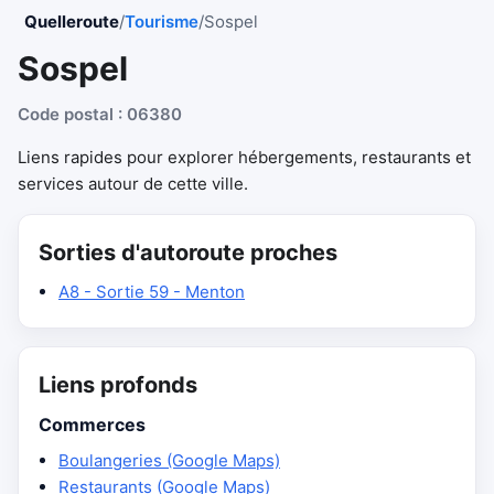
Quelleroute
/
Tourisme
/
Sospel
Sospel
Code postal : 06380
Liens rapides pour explorer hébergements, restaurants et
services autour de cette ville.
Sorties d'autoroute proches
A8 - Sortie 59 - Menton
Liens profonds
Commerces
Boulangeries (Google Maps)
Restaurants (Google Maps)