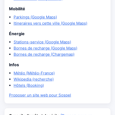
Mobilité
Parkings (Google Maps)
Itineraires vers cette ville (Google Maps)
Énergie
Stations-service (Google Maps)
Bornes de recharge (Google Maps)
Bornes de recharge (Chargemap)
Infos
Météo (Météo-France)
Wikipedia (recherche)
Hôtels (Booking)
Proposer un site web pour Sospel