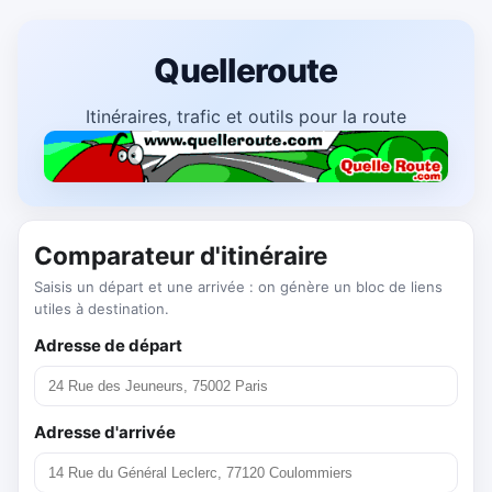
Quelleroute
Itinéraires, trafic et outils pour la route
Comparateur d'itinéraire
Saisis un départ et une arrivée : on génère un bloc de liens
utiles à destination.
Adresse de départ
Adresse d'arrivée