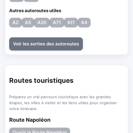
Autres autoroutes utiles
A2
A5
A20
A71
A11
A4
Voir les sorties des autoroutes
Routes touristiques
Préparez un vrai parcours touristique avec les grandes
étapes, les villes à visiter et les liens utiles pour organiser
votre itinéraire.
Route Napoléon
Ouvrir la Route Napoléon