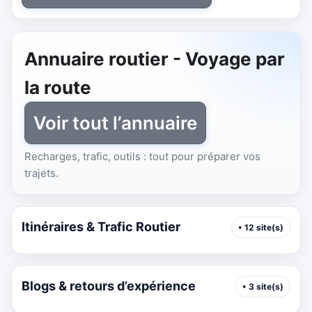
Annuaire routier - Voyage par
la route
Voir tout l’annuaire
Recharges, trafic, outils : tout pour préparer vos
trajets.
Itinéraires & Trafic Routier
• 12 site(s)
Blogs & retours d’expérience
• 3 site(s)