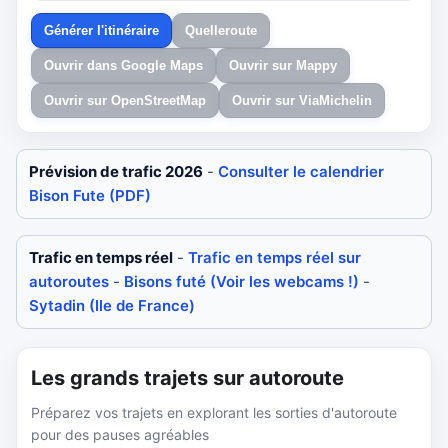
Générer l'itinéraire
Quelleroute
Ouvrir dans Google Maps
Ouvrir sur Mappy
Ouvrir sur OpenStreetMap
Ouvrir sur ViaMichelin
Prévision de trafic 2026
-
Consulter le calendrier
Bison Fute (PDF)
Trafic en temps réel
-
Trafic en temps réel sur
autoroutes
-
Bisons futé (Voir les webcams !)
-
Sytadin (Ile de France)
Les grands trajets sur autoroute
Préparez vos trajets en explorant les sorties d'autoroute
pour des pauses agréables