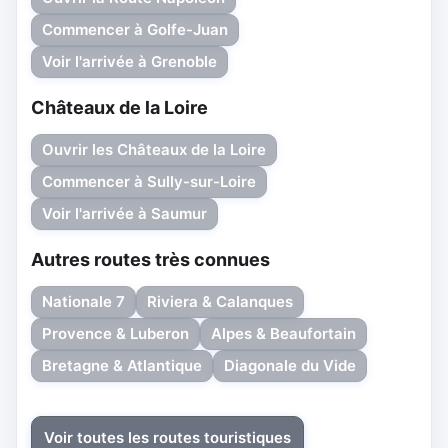
Commencer à Golfe-Juan
Voir l'arrivée à Grenoble
Châteaux de la Loire
Ouvrir les Châteaux de la Loire
Commencer à Sully-sur-Loire
Voir l'arrivée à Saumur
Autres routes très connues
Nationale 7
Riviera & Calanques
Provence & Luberon
Alpes & Beaufortain
Bretagne & Atlantique
Diagonale du Vide
Voir toutes les routes touristiques