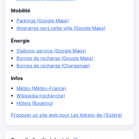
Mobilité
Parkings (Google Maps)
Itineraires vers cette ville (Google Maps)
Énergie
Stations-service (Google Maps)
Bornes de recharge (Google Maps)
Bornes de recharge (Chargemap)
Infos
Météo (Météo-France)
Wikipedia (recherche)
Hôtels (Booking)
Proposer un site web pour Les Adrets-de-l'Estérel