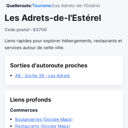
Quelleroute
/
Tourisme
/
Les Adrets-de-l'Estérel
Les Adrets-de-l'Estérel
Code postal : 83700
Liens rapides pour explorer hébergements, restaurants et
services autour de cette ville.
Sorties d'autoroute proches
A8 - Sortie 39 - Les Adrets
Liens profonds
Commerces
Boulangeries (Google Maps)
Restaurants (Google Maps)