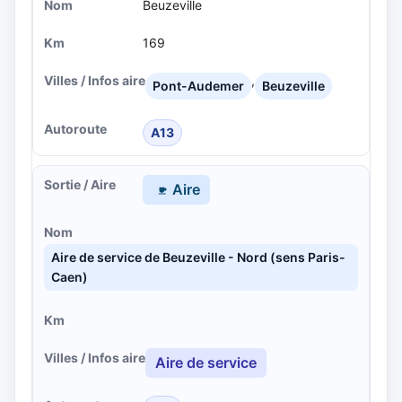
Beuzeville
169
,
Pont-Audemer
Beuzeville
A13
Aire
Aire de service de Beuzeville - Nord (sens Paris-
Caen)
Aire de service