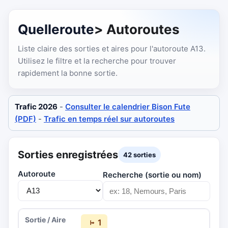
Quelleroute
> Autoroutes
Liste claire des sorties et aires pour l'autoroute A13.
Utilisez le filtre et la recherche pour trouver
rapidement la bonne sortie.
Trafic 2026
-
Consulter le calendrier Bison Fute
(PDF)
-
Trafic en temps réel sur autoroutes
Sorties enregistrées
42 sorties
Autoroute
Recherche (sortie ou nom)
1