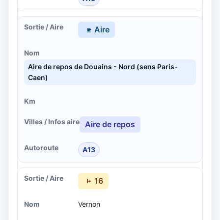
Aire
Aire de repos de Douains - Nord (sens Paris-
Caen)
Aire de repos
A13
16
Vernon