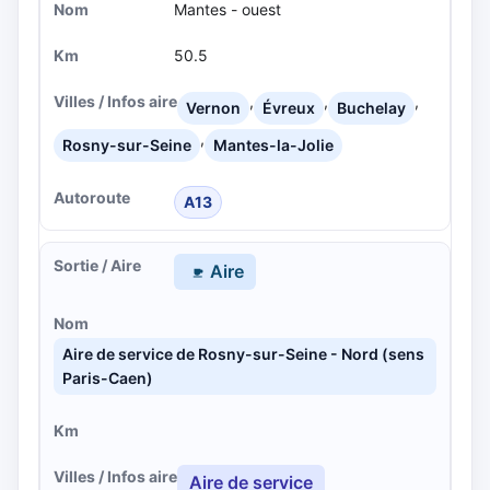
Mantes - ouest
50.5
,
,
,
Vernon
Évreux
Buchelay
,
Rosny-sur-Seine
Mantes-la-Jolie
A13
Aire
Aire de service de Rosny-sur-Seine - Nord (sens
Paris-Caen)
Aire de service