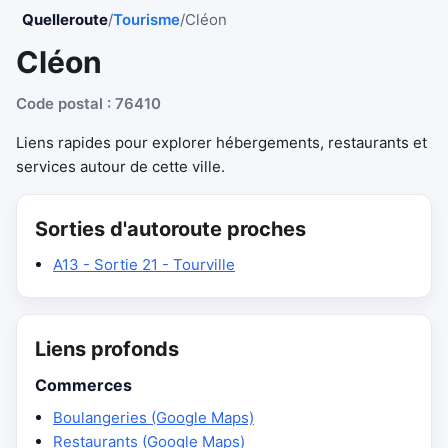
Quelleroute
/
Tourisme
/
Cléon
Cléon
Code postal : 76410
Liens rapides pour explorer hébergements, restaurants et
services autour de cette ville.
Sorties d'autoroute proches
A13 - Sortie 21 - Tourville
Liens profonds
Commerces
Boulangeries (Google Maps)
Restaurants (Google Maps)