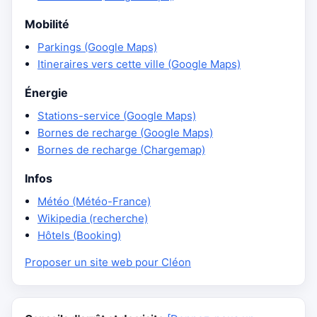
Mobilité
Parkings (Google Maps)
Itineraires vers cette ville (Google Maps)
Énergie
Stations-service (Google Maps)
Bornes de recharge (Google Maps)
Bornes de recharge (Chargemap)
Infos
Météo (Météo-France)
Wikipedia (recherche)
Hôtels (Booking)
Proposer un site web pour Cléon