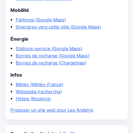
Mobilité
Parkings (Google Maps)
Itineraires vers cette ville (Google Maps)
Énergie
Stations-service (Google Maps)
Bornes de recharge (Google Maps)
Bornes de recharge (Chargemap)
Infos
Météo (Météo-France)
Wikipedia (recherche)
Hôtels (Booking)
Proposer un site web pour Les Andelys