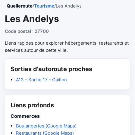
Quelleroute
/
Tourisme
/
Les Andelys
Les Andelys
Code postal : 27700
Liens rapides pour explorer hébergements, restaurants et
services autour de cette ville.
Sorties d'autoroute proches
A13 - Sortie 17 - Gaillon
Liens profonds
Commerces
Boulangeries (Google Maps)
Restaurants (Google Maps)