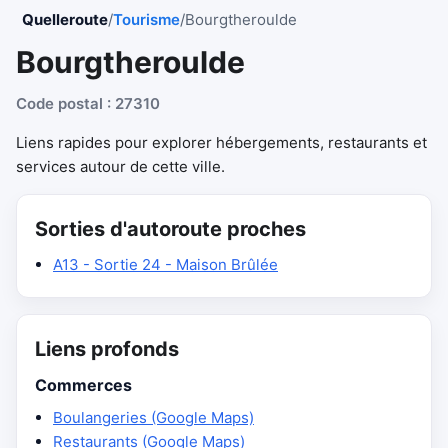
Quelleroute
/
Tourisme
/
Bourgtheroulde
Bourgtheroulde
Code postal : 27310
Liens rapides pour explorer hébergements, restaurants et
services autour de cette ville.
Sorties d'autoroute proches
A13 - Sortie 24 - Maison Brûlée
Liens profonds
Commerces
Boulangeries (Google Maps)
Restaurants (Google Maps)