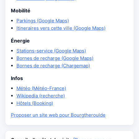
Mobilité
Parkings (Google Maps)
Itineraires vers cette ville (Google Maps)
Énergie
Stations-service (Google Maps)
Bornes de recharge (Google Maps)
Bornes de recharge (Chargemap)
Infos
Météo (Météo-France)
Wikipedia (recherche)
Hôtels (Booking)
Proposer un site web pour Bourgtheroulde