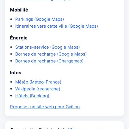
Mobilité
Parkings (Google Maps)
Itineraires vers cette ville (Google Maps)
Énergie
Stations-service (Google Maps)
Bornes de recharge (Google Maps)
Bornes de recharge (Chargemap)
Infos
Météo (Météo-France)
Wikipedia (recherche)
Hôtels (Booking)
Proposer un site web pour Gaillon