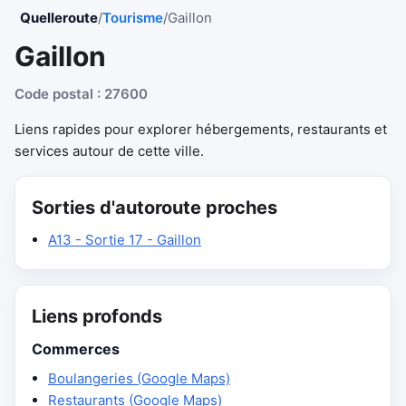
Quelleroute
/
Tourisme
/
Gaillon
Gaillon
Code postal : 27600
Liens rapides pour explorer hébergements, restaurants et
services autour de cette ville.
Sorties d'autoroute proches
A13 - Sortie 17 - Gaillon
Liens profonds
Commerces
Boulangeries (Google Maps)
Restaurants (Google Maps)