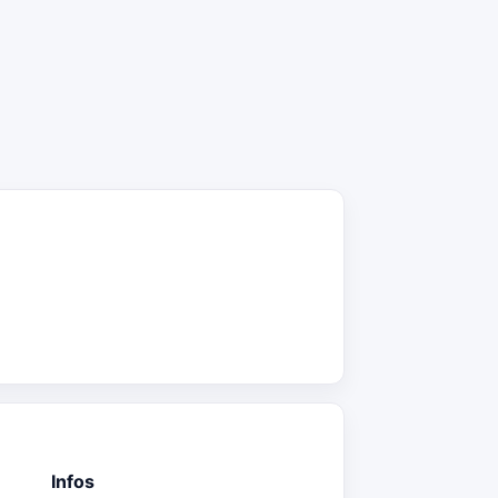
Infos