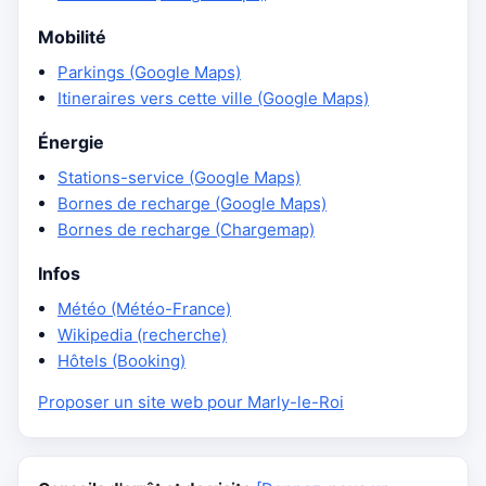
Mobilité
Parkings (Google Maps)
Itineraires vers cette ville (Google Maps)
Énergie
Stations-service (Google Maps)
Bornes de recharge (Google Maps)
Bornes de recharge (Chargemap)
Infos
Météo (Météo-France)
Wikipedia (recherche)
Hôtels (Booking)
Proposer un site web pour Marly-le-Roi