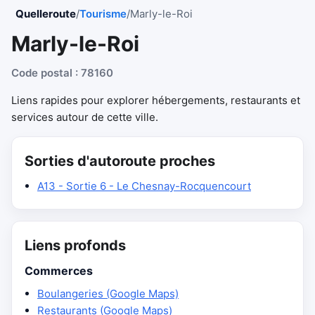
Quelleroute
/
Tourisme
/
Marly-le-Roi
Marly-le-Roi
Code postal : 78160
Liens rapides pour explorer hébergements, restaurants et
services autour de cette ville.
Sorties d'autoroute proches
A13 - Sortie 6 - Le Chesnay-Rocquencourt
Liens profonds
Commerces
Boulangeries (Google Maps)
Restaurants (Google Maps)