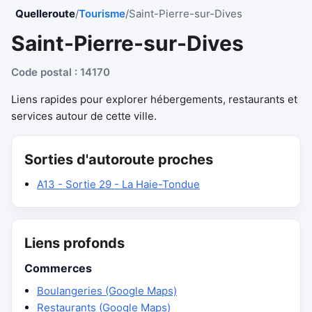
Quelleroute
/
Tourisme
/
Saint-Pierre-sur-Dives
Saint-Pierre-sur-Dives
Code postal : 14170
Liens rapides pour explorer hébergements, restaurants et
services autour de cette ville.
Sorties d'autoroute proches
A13 - Sortie 29 - La Haie-Tondue
Liens profonds
Commerces
Boulangeries (Google Maps)
Restaurants (Google Maps)