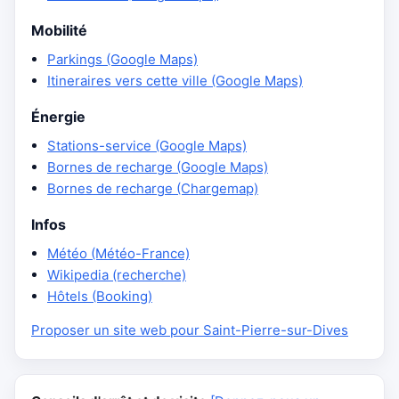
Mobilité
Parkings (Google Maps)
Itineraires vers cette ville (Google Maps)
Énergie
Stations-service (Google Maps)
Bornes de recharge (Google Maps)
Bornes de recharge (Chargemap)
Infos
Météo (Météo-France)
Wikipedia (recherche)
Hôtels (Booking)
Proposer un site web pour Saint-Pierre-sur-Dives