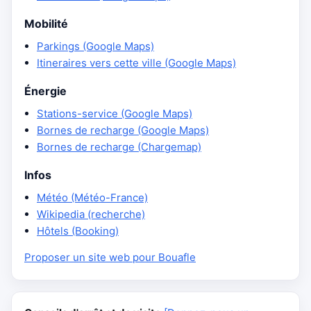
Mobilité
Parkings (Google Maps)
Itineraires vers cette ville (Google Maps)
Énergie
Stations-service (Google Maps)
Bornes de recharge (Google Maps)
Bornes de recharge (Chargemap)
Infos
Météo (Météo-France)
Wikipedia (recherche)
Hôtels (Booking)
Proposer un site web pour Bouafle