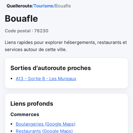
Quelleroute
/
Tourisme
/
Bouafle
Bouafle
Code postal : 78230
Liens rapides pour explorer hébergements, restaurants et
services autour de cette ville.
Sorties d'autoroute proches
A13 - Sortie 8 - Les Mureaux
Liens profonds
Commerces
Boulangeries (Google Maps)
Restaurants (Google Maps)