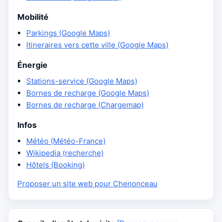
Mobilité
Parkings (Google Maps)
Itineraires vers cette ville (Google Maps)
Énergie
Stations-service (Google Maps)
Bornes de recharge (Google Maps)
Bornes de recharge (Chargemap)
Infos
Météo (Météo-France)
Wikipedia (recherche)
Hôtels (Booking)
Proposer un site web pour Chenonceau