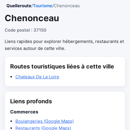
Quelleroute
/
Tourisme
/
Chenonceau
Chenonceau
Code postal : 37150
Liens rapides pour explorer hébergements, restaurants et
services autour de cette ville.
Routes touristiques liées à cette ville
Chateaux De La Loire
Liens profonds
Commerces
Boulangeries (Google Maps)
Restaurants (Google Maps)