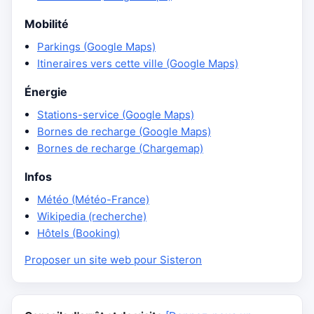
Mobilité
Parkings (Google Maps)
Itineraires vers cette ville (Google Maps)
Énergie
Stations-service (Google Maps)
Bornes de recharge (Google Maps)
Bornes de recharge (Chargemap)
Infos
Météo (Météo-France)
Wikipedia (recherche)
Hôtels (Booking)
Proposer un site web pour Sisteron