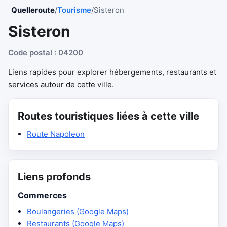
Quelleroute
/
Tourisme
/
Sisteron
Sisteron
Code postal : 04200
Liens rapides pour explorer hébergements, restaurants et
services autour de cette ville.
Routes touristiques liées à cette ville
Route Napoleon
Liens profonds
Commerces
Boulangeries (Google Maps)
Restaurants (Google Maps)