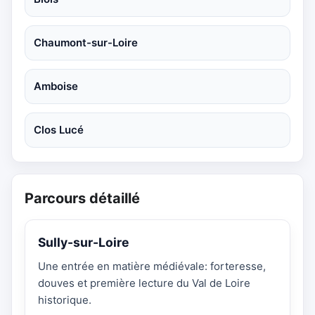
Chaumont-sur-Loire
Amboise
Clos Lucé
Parcours détaillé
Sully-sur-Loire
Une entrée en matière médiévale: forteresse,
douves et première lecture du Val de Loire
historique.