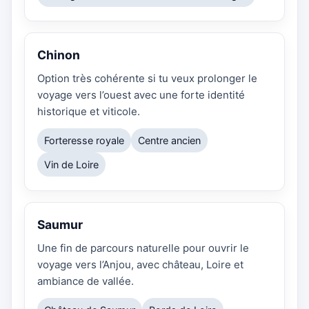
Chinon
Option très cohérente si tu veux prolonger le
voyage vers l’ouest avec une forte identité
historique et viticole.
Forteresse royale
Centre ancien
Vin de Loire
Saumur
Une fin de parcours naturelle pour ouvrir le
voyage vers l’Anjou, avec château, Loire et
ambiance de vallée.