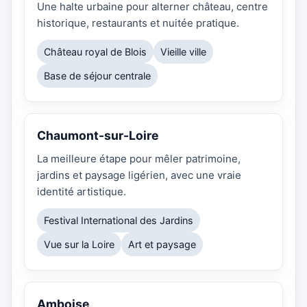
Une halte urbaine pour alterner château, centre
historique, restaurants et nuitée pratique.
Château royal de Blois
Vieille ville
Base de séjour centrale
Chaumont-sur-Loire
La meilleure étape pour mêler patrimoine,
jardins et paysage ligérien, avec une vraie
identité artistique.
Festival International des Jardins
Vue sur la Loire
Art et paysage
Amboise