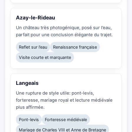
Azay-le-Rideau
Un château très photogénique, posé sur l’eau,
parfait pour une conclusion élégante du trajet.
Reflet sur l’eau
Renaissance française
Visite courte et marquante
Langeais
Une rupture de style utile: pont-levis,
forteresse, mariage royal et lecture médiévale
plus affirmée.
Pont-levis
Forteresse médiévale
Mariage de Charles VIII et Anne de Bretagne