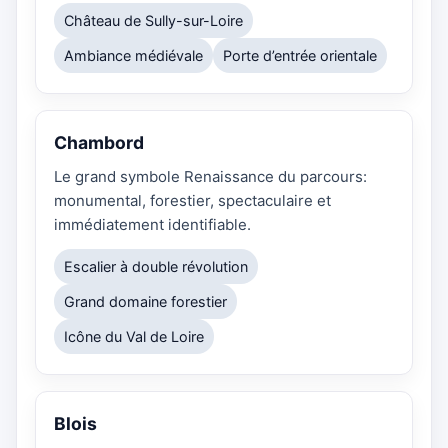
Château de Sully-sur-Loire
Ambiance médiévale
Porte d’entrée orientale
Chambord
Le grand symbole Renaissance du parcours:
monumental, forestier, spectaculaire et
immédiatement identifiable.
Escalier à double révolution
Grand domaine forestier
Icône du Val de Loire
Blois