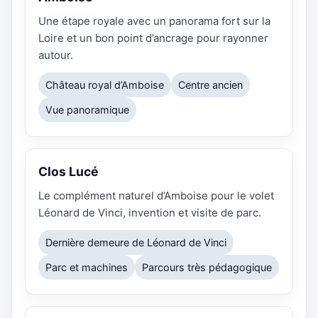
Une étape royale avec un panorama fort sur la
Loire et un bon point d’ancrage pour rayonner
autour.
Château royal d’Amboise
Centre ancien
Vue panoramique
Clos Lucé
Le complément naturel d’Amboise pour le volet
Léonard de Vinci, invention et visite de parc.
Dernière demeure de Léonard de Vinci
Parc et machines
Parcours très pédagogique