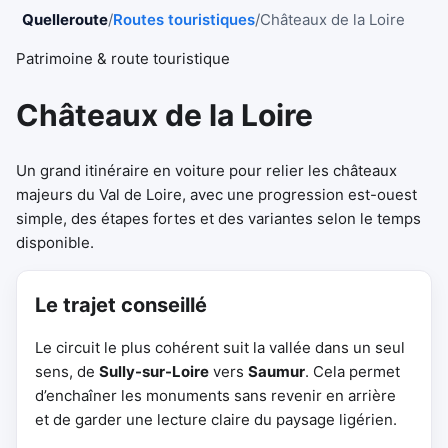
Quelleroute
/
Routes touristiques
/
Châteaux de la Loire
Patrimoine & route touristique
Châteaux de la Loire
Un grand itinéraire en voiture pour relier les châteaux
majeurs du Val de Loire, avec une progression est-ouest
simple, des étapes fortes et des variantes selon le temps
disponible.
Le trajet conseillé
Le circuit le plus cohérent suit la vallée dans un seul
sens, de
Sully-sur-Loire
vers
Saumur
. Cela permet
d’enchaîner les monuments sans revenir en arrière
et de garder une lecture claire du paysage ligérien.