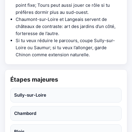
point fixe; Tours peut aussi jouer ce rôle si tu
préfères dormir plus au sud-ouest.
Chaumont-sur-Loire et Langeais servent de
châteaux de contraste: art des jardins d’un côté,
forteresse de l’autre.
Si tu veux réduire le parcours, coupe Sully-sur-
Loire ou Saumur; si tu veux l’allonger, garde
Chinon comme extension naturelle.
Étapes majeures
Sully-sur-Loire
Chambord
Blois