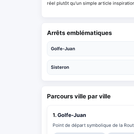
réel plutôt qu'un simple article inspiratio
Arrêts emblématiques
Golfe-Juan
Sisteron
Parcours ville par ville
1.
Golfe-Juan
Point de départ symbolique de la Route