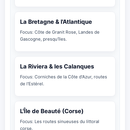
La Bretagne & l'Atlantique
Focus: Côte de Granit Rose, Landes de
Gascogne, presqu'îles.
La Riviera & les Calanques
Focus: Corniches de la Côte d'Azur, routes
de l'Estérel.
L'Île de Beauté (Corse)
Focus: Les routes sinueuses du littoral
corse.