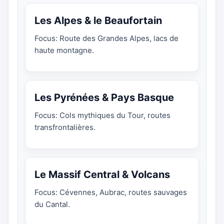
Les Alpes & le Beaufortain
Focus: Route des Grandes Alpes, lacs de
haute montagne.
Les Pyrénées & Pays Basque
Focus: Cols mythiques du Tour, routes
transfrontalières.
Le Massif Central & Volcans
Focus: Cévennes, Aubrac, routes sauvages
du Cantal.