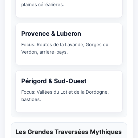
plaines céréalières.
Provence & Luberon
Focus: Routes de la Lavande, Gorges du
Verdon, arrière-pays.
Périgord & Sud-Ouest
Focus: Vallées du Lot et de la Dordogne,
bastides.
Les Grandes Traversées Mythiques