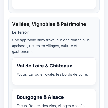
Vallées, Vignobles & Patrimoine
Le Terroir
Une approche slow travel sur des routes plus
apaisées, riches en villages, culture et
gastronomie.
Val de Loire & Châteaux
Focus: La route royale, les bords de Loire.
Bourgogne & Alsace
Focus: Routes des vins, villages classés,