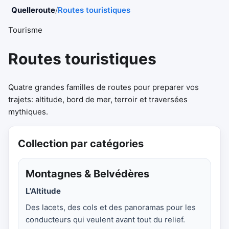
Quelleroute
/
Routes touristiques
Tourisme
Routes touristiques
Quatre grandes familles de routes pour preparer vos
trajets: altitude, bord de mer, terroir et traversées
mythiques.
Collection par catégories
Montagnes & Belvédères
L'Altitude
Des lacets, des cols et des panoramas pour les
conducteurs qui veulent avant tout du relief.