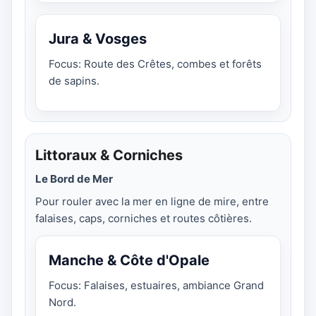
Jura & Vosges
Focus: Route des Crêtes, combes et forêts
de sapins.
Littoraux & Corniches
Le Bord de Mer
Pour rouler avec la mer en ligne de mire, entre
falaises, caps, corniches et routes côtières.
Manche & Côte d'Opale
Focus: Falaises, estuaires, ambiance Grand
Nord.