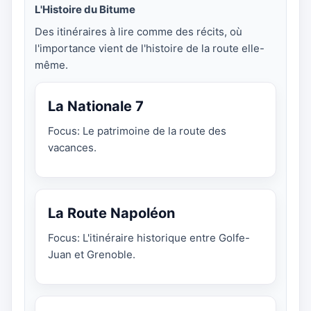
L'Histoire du Bitume
Des itinéraires à lire comme des récits, où
l'importance vient de l'histoire de la route elle-
même.
La Nationale 7
Focus: Le patrimoine de la route des
vacances.
La Route Napoléon
Focus: L'itinéraire historique entre Golfe-
Juan et Grenoble.