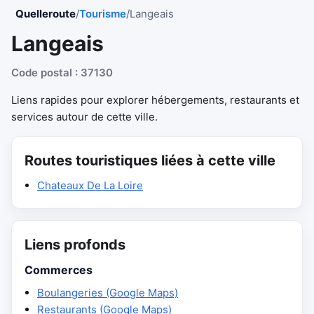
Quelleroute
/
Tourisme
/
Langeais
Langeais
Code postal : 37130
Liens rapides pour explorer hébergements, restaurants et
services autour de cette ville.
Routes touristiques liées à cette ville
Chateaux De La Loire
Liens profonds
Commerces
Boulangeries (Google Maps)
Restaurants (Google Maps)