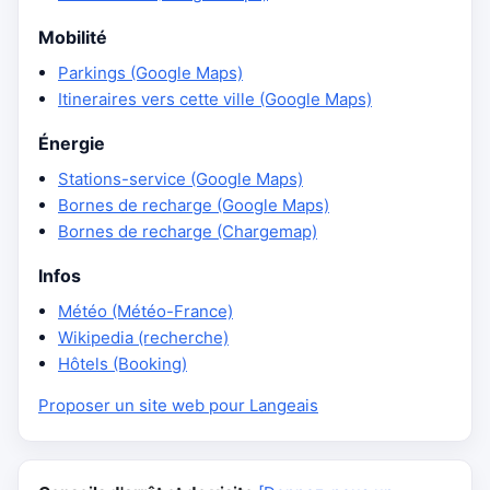
Mobilité
Parkings (Google Maps)
Itineraires vers cette ville (Google Maps)
Énergie
Stations-service (Google Maps)
Bornes de recharge (Google Maps)
Bornes de recharge (Chargemap)
Infos
Météo (Météo-France)
Wikipedia (recherche)
Hôtels (Booking)
Proposer un site web pour Langeais