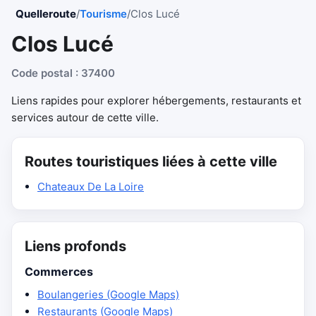
Quelleroute
/
Tourisme
/
Clos Lucé
Clos Lucé
Code postal : 37400
Liens rapides pour explorer hébergements, restaurants et
services autour de cette ville.
Routes touristiques liées à cette ville
Chateaux De La Loire
Liens profonds
Commerces
Boulangeries (Google Maps)
Restaurants (Google Maps)