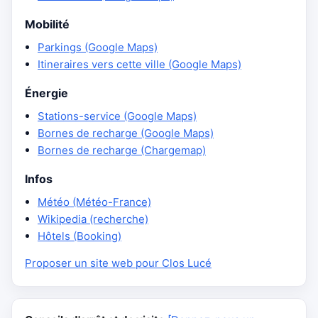
Mobilité
Parkings (Google Maps)
Itineraires vers cette ville (Google Maps)
Énergie
Stations-service (Google Maps)
Bornes de recharge (Google Maps)
Bornes de recharge (Chargemap)
Infos
Météo (Météo-France)
Wikipedia (recherche)
Hôtels (Booking)
Proposer un site web pour Clos Lucé