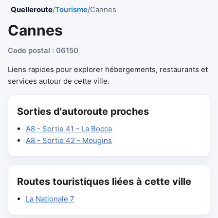
Quelleroute
/
Tourisme
/
Cannes
Cannes
Code postal : 06150
Liens rapides pour explorer hébergements, restaurants et
services autour de cette ville.
Sorties d'autoroute proches
A8 - Sortie 41 - La Bocca
A8 - Sortie 42 - Mougins
Routes touristiques liées à cette ville
La Nationale 7