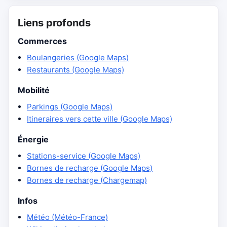
Liens profonds
Commerces
Boulangeries (Google Maps)
Restaurants (Google Maps)
Mobilité
Parkings (Google Maps)
Itineraires vers cette ville (Google Maps)
Énergie
Stations-service (Google Maps)
Bornes de recharge (Google Maps)
Bornes de recharge (Chargemap)
Infos
Météo (Météo-France)