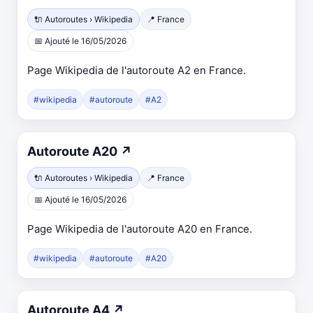
🔌 Autoroutes › Wikipedia
📍 France
📅 Ajouté le 16/05/2026
Page Wikipedia de l'autoroute A2 en France.
#wikipedia
#autoroute
#A2
Autoroute A20
↗
🔌 Autoroutes › Wikipedia
📍 France
📅 Ajouté le 16/05/2026
Page Wikipedia de l'autoroute A20 en France.
#wikipedia
#autoroute
#A20
Autoroute A4
↗