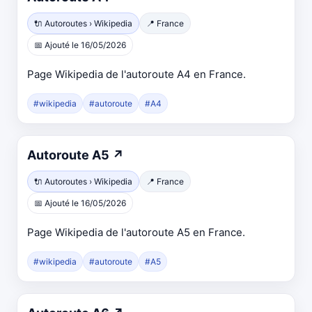
🔌 Autoroutes › Wikipedia
📍 France
📅 Ajouté le 16/05/2026
Page Wikipedia de l'autoroute A4 en France.
#wikipedia
#autoroute
#A4
Autoroute A5
↗
🔌 Autoroutes › Wikipedia
📍 France
📅 Ajouté le 16/05/2026
Page Wikipedia de l'autoroute A5 en France.
#wikipedia
#autoroute
#A5