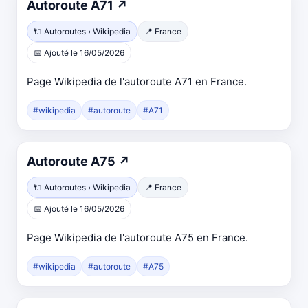
Autoroute A71
↗
🔌 Autoroutes › Wikipedia
📍 France
📅 Ajouté le 16/05/2026
Page Wikipedia de l'autoroute A71 en France.
#wikipedia
#autoroute
#A71
Autoroute A75
↗
🔌 Autoroutes › Wikipedia
📍 France
📅 Ajouté le 16/05/2026
Page Wikipedia de l'autoroute A75 en France.
#wikipedia
#autoroute
#A75