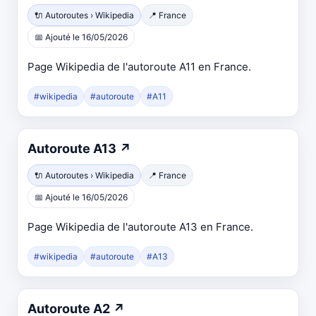
🔌 Autoroutes › Wikipedia
📍 France
📅 Ajouté le 16/05/2026
Page Wikipedia de l'autoroute A11 en France.
#wikipedia
#autoroute
#A11
Autoroute A13
↗
🔌 Autoroutes › Wikipedia
📍 France
📅 Ajouté le 16/05/2026
Page Wikipedia de l'autoroute A13 en France.
#wikipedia
#autoroute
#A13
Autoroute A2
↗