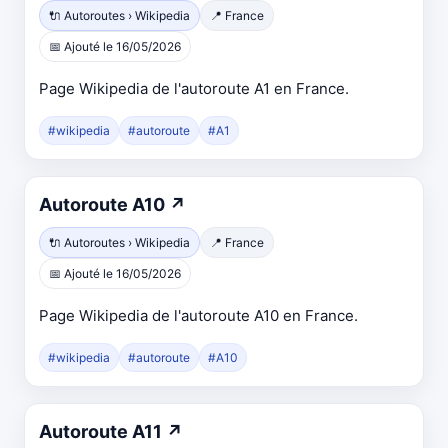
🔌 Autoroutes › Wikipedia
📍 France
📅 Ajouté le 16/05/2026
Page Wikipedia de l'autoroute A1 en France.
#wikipedia
#autoroute
#A1
Autoroute A10
↗
🔌 Autoroutes › Wikipedia
📍 France
📅 Ajouté le 16/05/2026
Page Wikipedia de l'autoroute A10 en France.
#wikipedia
#autoroute
#A10
Autoroute A11
↗