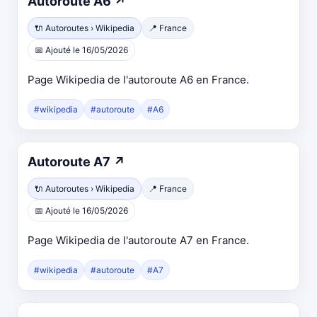
Autoroute A6
↗
🔌 Autoroutes › Wikipedia
📍 France
📅 Ajouté le 16/05/2026
Page Wikipedia de l'autoroute A6 en France.
#wikipedia
#autoroute
#A6
Autoroute A7
↗
🔌 Autoroutes › Wikipedia
📍 France
📅 Ajouté le 16/05/2026
Page Wikipedia de l'autoroute A7 en France.
#wikipedia
#autoroute
#A7