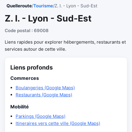
Quelleroute
/
Tourisme
/
Z. I. - Lyon - Sud-Est
Z. I. - Lyon - Sud-Est
Code postal : 69008
Liens rapides pour explorer hébergements, restaurants et
services autour de cette ville.
Liens profonds
Commerces
Boulangeries (Google Maps)
Restaurants (Google Maps)
Mobilité
Parkings (Google Maps)
Itineraires vers cette ville (Google Maps)