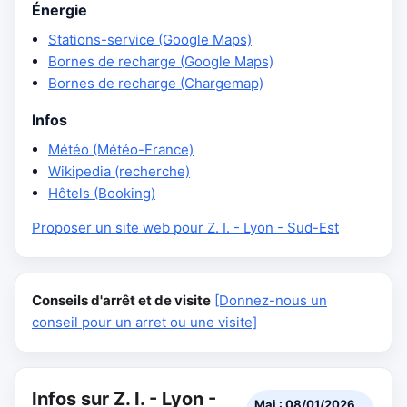
Énergie
Stations-service (Google Maps)
Bornes de recharge (Google Maps)
Bornes de recharge (Chargemap)
Infos
Météo (Météo-France)
Wikipedia (recherche)
Hôtels (Booking)
Proposer un site web pour Z. I. - Lyon - Sud-Est
Conseils d'arrêt et de visite
[Donnez-nous un
conseil pour un arret ou une visite]
Infos sur Z. I. - Lyon -
Maj : 08/01/2026