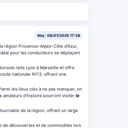
Maj : 08/01/2026 17:38
la région Provence-Alpes-Côte d'Azur,
idéal pour les conducteurs se déplaçant
toroute relie Lyon à Marseille et offre
route nationale N113, offrant une
 Parmi les lieux clés à ne pas manquer, on
Les amateurs d'histoire pourront visiter
le
ournable de la région, offrant un large
ête de découvertes et de commodités lors