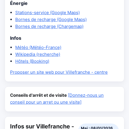
Énergie
Stations-service (Google Maps)
Bornes de recharge (Google Maps)
Bornes de recharge (Chargemap)
Infos
Météo (Météo-France)
Wikipedia (recherche)
Hôtels (Booking)
Proposer un site web pour Villefranche - centre
Conseils d'arrêt et de visite
[Donnez-nous un
conseil pour un arret ou une visite]
Infos sur Villefranche -
Maj : 08/01/2026