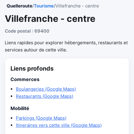
Quelleroute
/
Tourisme
/
Villefranche - centre
Villefranche - centre
Code postal : 69400
Liens rapides pour explorer hébergements, restaurants et
services autour de cette ville.
Liens profonds
Commerces
Boulangeries (Google Maps)
Restaurants (Google Maps)
Mobilité
Parkings (Google Maps)
Itineraires vers cette ville (Google Maps)