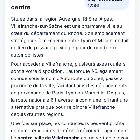
17:36
centre
Située dans la région Auvergne-Rhône-Alpes,
Villefranche-sur-Saône est une charmante ville au
cœur du département du Rhône. Son emplacement
stratégique, à mi-chemin entre Lyon et Mâcon, en fait
un lieu de passage privilégié pour de nombreux
automobilistes.
Pour accéder à Villefranche, plusieurs axes routiers
sont à votre disposition. L'autoroute A6, également
connue sous le nom d'Autoroute du Soleil, passe à
proximité de la ville, facilitant ainsi les déplacements
en provenance de Paris, Lyon ou Marseille. De plus,
la route nationale 6 traverse la commune, offrant une
alternative pratique pour rejoindre Villefranche
depuis d'autres régions.
Une fois sur place, les conducteurs peuvent profiter
de nombreux points d'intérêt à découvrir rapidement.
Le
centre-ville de Villefranche
est un véritable joyau