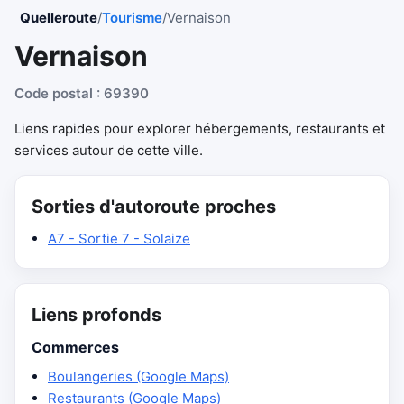
Quelleroute
/
Tourisme
/
Vernaison
Vernaison
Code postal : 69390
Liens rapides pour explorer hébergements, restaurants et
services autour de cette ville.
Sorties d'autoroute proches
A7 - Sortie 7 - Solaize
Liens profonds
Commerces
Boulangeries (Google Maps)
Restaurants (Google Maps)