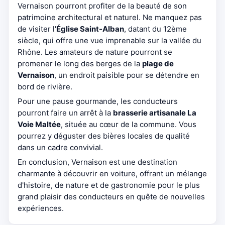
Vernaison pourront profiter de la beauté de son
patrimoine architectural et naturel. Ne manquez pas
de visiter l'
Église Saint-Alban
, datant du 12ème
siècle, qui offre une vue imprenable sur la vallée du
Rhône. Les amateurs de nature pourront se
promener le long des berges de la
plage de
Vernaison
, un endroit paisible pour se détendre en
bord de rivière.
Pour une pause gourmande, les conducteurs
pourront faire un arrêt à la
brasserie artisanale La
Voie Maltée
, située au cœur de la commune. Vous
pourrez y déguster des bières locales de qualité
dans un cadre convivial.
En conclusion, Vernaison est une destination
charmante à découvrir en voiture, offrant un mélange
d'histoire, de nature et de gastronomie pour le plus
grand plaisir des conducteurs en quête de nouvelles
expériences.