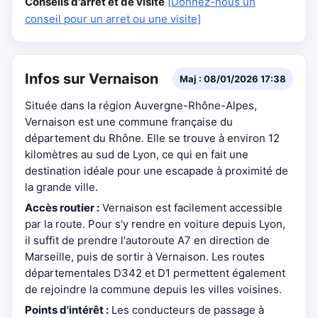
Conseils d'arrêt et de visite
[Donnez-nous un
conseil pour un arret ou une visite]
Infos sur Vernaison
Maj : 08/01/2026 17:38
Située dans la région Auvergne-Rhône-Alpes,
Vernaison est une commune française du
département du Rhône. Elle se trouve à environ 12
kilomètres au sud de Lyon, ce qui en fait une
destination idéale pour une escapade à proximité de
la grande ville.
Accès routier :
Vernaison est facilement accessible
par la route. Pour s'y rendre en voiture depuis Lyon,
il suffit de prendre l'autoroute A7 en direction de
Marseille, puis de sortir à Vernaison. Les routes
départementales D342 et D1 permettent également
de rejoindre la commune depuis les villes voisines.
Points d'intérêt :
Les conducteurs de passage à