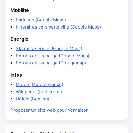
Mobilité
Parkings (Google Maps)
Itineraires vers cette ville (Google Maps)
Énergie
Stations-service (Google Maps)
Bornes de recharge (Google Maps)
Bornes de recharge (Chargemap)
Infos
Météo (Météo-France)
Wikipedia (recherche)
Hôtels (Booking)
Proposer un site web pour Vernaison