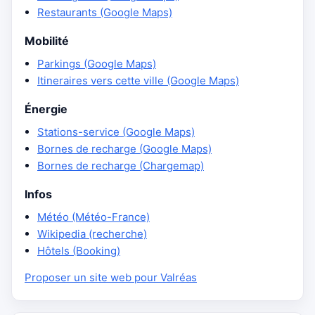
Restaurants (Google Maps)
Mobilité
Parkings (Google Maps)
Itineraires vers cette ville (Google Maps)
Énergie
Stations-service (Google Maps)
Bornes de recharge (Google Maps)
Bornes de recharge (Chargemap)
Infos
Météo (Météo-France)
Wikipedia (recherche)
Hôtels (Booking)
Proposer un site web pour Valréas