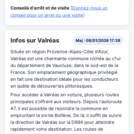
Conseils d'arrêt et de visite
[Donnez-nous un
conseil pour un arret ou une visite]
Infos sur Valréas
Maj : 08/01/2026 17:38
Située en région Provence-Alpes-Côte d'Azur,
Valréas est une charmante commune nichée au c?ur
du département de Vaucluse, dans le sud-est de la
France. Son emplacement géographique privilégié
en fait une destination idéale pour les conducteurs
en quête de découvertes pittoresques.
Pour accéder à Valréas en voiture, plusieurs routes
principales s'offrent aux visiteurs. Depuis l'autoroute
A7, il est possible de rejoindre la commune en
empruntant la sortie Bollène. De là, il suffit de suivre
la direction de Valréas sur la D994 pour atteindre
rapidement votre destination. Les routes de