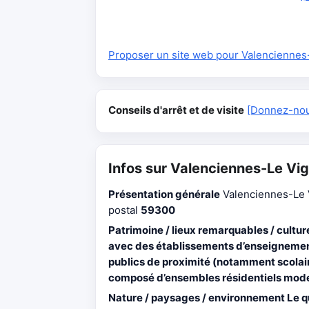
Proposer un site web pour Valenciennes
Conseils d'arrêt et de visite
[Donnez-nous
Infos sur Valenciennes-Le Vi
Présentation générale
Valenciennes-Le 
postal
59300
Patrimoine / lieux remarquables / cultur
avec des établissements d’enseignement
publics de proximité (notamment scolaire
composé d’ensembles résidentiels moder
Nature / paysages / environnement
Le q