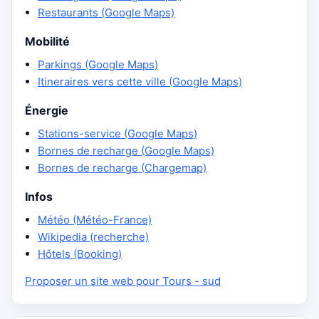
Restaurants (Google Maps)
Mobilité
Parkings (Google Maps)
Itineraires vers cette ville (Google Maps)
Énergie
Stations-service (Google Maps)
Bornes de recharge (Google Maps)
Bornes de recharge (Chargemap)
Infos
Météo (Météo-France)
Wikipedia (recherche)
Hôtels (Booking)
Proposer un site web pour Tours - sud