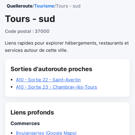
Quelleroute
/
Tourisme
/
Tours - sud
Tours - sud
Code postal : 37000
Liens rapides pour explorer hébergements, restaurants et
services autour de cette ville.
Sorties d'autoroute proches
A10 - Sortie 22 - Saint-Avertin
A10 - Sortie 23 - Chambray-lès-Tours
Liens profonds
Commerces
Boulangeries (Google Maps)