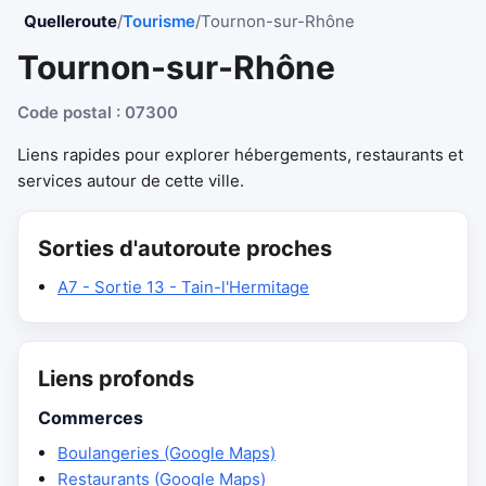
Quelleroute
/
Tourisme
/
Tournon-sur-Rhône
Tournon-sur-Rhône
Code postal : 07300
Liens rapides pour explorer hébergements, restaurants et
services autour de cette ville.
Sorties d'autoroute proches
A7 - Sortie 13 - Tain-l'Hermitage
Liens profonds
Commerces
Boulangeries (Google Maps)
Restaurants (Google Maps)