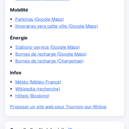
Mobilité
Parkings (Google Maps)
Itineraires vers cette ville (Google Maps)
Énergie
Stations-service (Google Maps)
Bornes de recharge (Google Maps)
Bornes de recharge (Chargemap)
Infos
Météo (Météo-France)
Wikipedia (recherche)
Hôtels (Booking)
Proposer un site web pour Tournon-sur-Rhône