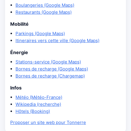
Boulangeries (Google Maps)
Restaurants (Google Maps)
Mobilité
Parkings (Google Maps)
Itineraires vers cette ville (Google Maps)
Énergie
Stations-service (Google Maps)
Bornes de recharge (Google Maps)
Bornes de recharge (Chargemap)
Infos
Météo (Météo-France)
Wikipedia (recherche)
Hôtels (Booking)
Proposer un site web pour Tonnerre