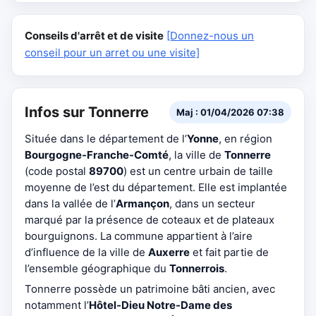
Conseils d'arrêt et de visite
[Donnez-nous un
conseil pour un arret ou une visite]
Infos sur Tonnerre
Maj : 01/04/2026 07:38
Située dans le département de l’
Yonne
, en région
Bourgogne-Franche-Comté
, la ville de
Tonnerre
(code postal
89700
) est un centre urbain de taille
moyenne de l’est du département. Elle est implantée
dans la vallée de l’
Armançon
, dans un secteur
marqué par la présence de coteaux et de plateaux
bourguignons. La commune appartient à l’aire
d’influence de la ville de
Auxerre
et fait partie de
l’ensemble géographique du
Tonnerrois
.
Tonnerre possède un patrimoine bâti ancien, avec
notamment l’
Hôtel-Dieu Notre-Dame des