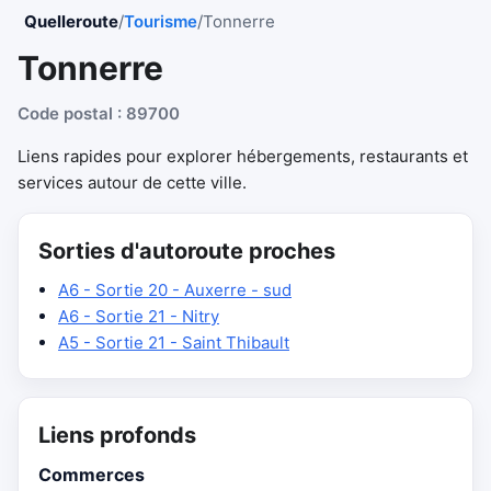
Quelleroute
/
Tourisme
/
Tonnerre
Tonnerre
Code postal : 89700
Liens rapides pour explorer hébergements, restaurants et
services autour de cette ville.
Sorties d'autoroute proches
A6 - Sortie 20 - Auxerre - sud
A6 - Sortie 21 - Nitry
A5 - Sortie 21 - Saint Thibault
Liens profonds
Commerces