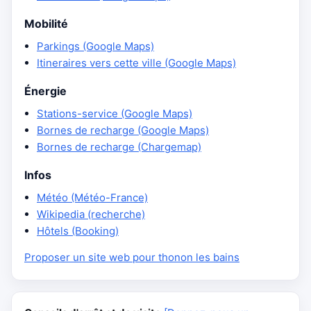
Mobilité
Parkings (Google Maps)
Itineraires vers cette ville (Google Maps)
Énergie
Stations-service (Google Maps)
Bornes de recharge (Google Maps)
Bornes de recharge (Chargemap)
Infos
Météo (Météo-France)
Wikipedia (recherche)
Hôtels (Booking)
Proposer un site web pour thonon les bains