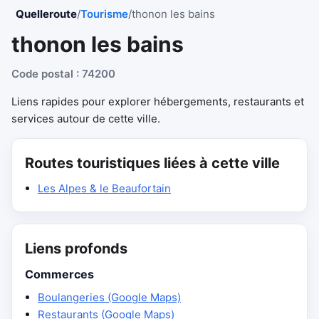
Quelleroute
/
Tourisme
/
thonon les bains
thonon les bains
Code postal : 74200
Liens rapides pour explorer hébergements, restaurants et
services autour de cette ville.
Routes touristiques liées à cette ville
Les Alpes & le Beaufortain
Liens profonds
Commerces
Boulangeries (Google Maps)
Restaurants (Google Maps)