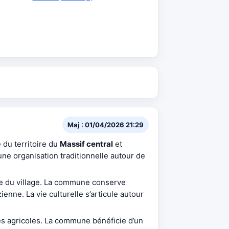
Maj : 01/04/2026 21:29
ie du territoire du
Massif central
et
ne organisation traditionnelle autour de
re du village. La commune conserve
nne. La vie culturelle s’articule autour
es agricoles. La commune bénéficie d’un