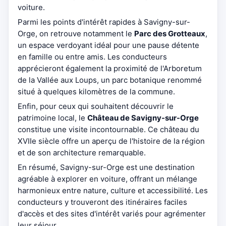
voiture.
Parmi les points d'intérêt rapides à Savigny-sur-
Orge, on retrouve notamment le
Parc des Grotteaux
,
un espace verdoyant idéal pour une pause détente
en famille ou entre amis. Les conducteurs
apprécieront également la proximité de l'Arboretum
de la Vallée aux Loups, un parc botanique renommé
situé à quelques kilomètres de la commune.
Enfin, pour ceux qui souhaitent découvrir le
patrimoine local, le
Château de Savigny-sur-Orge
constitue une visite incontournable. Ce château du
XVIIe siècle offre un aperçu de l'histoire de la région
et de son architecture remarquable.
En résumé, Savigny-sur-Orge est une destination
agréable à explorer en voiture, offrant un mélange
harmonieux entre nature, culture et accessibilité. Les
conducteurs y trouveront des itinéraires faciles
d'accès et des sites d'intérêt variés pour agrémenter
leur séjour.