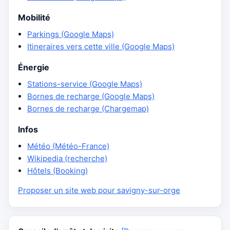
Mobilité
Parkings (Google Maps)
Itineraires vers cette ville (Google Maps)
Énergie
Stations-service (Google Maps)
Bornes de recharge (Google Maps)
Bornes de recharge (Chargemap)
Infos
Météo (Météo-France)
Wikipedia (recherche)
Hôtels (Booking)
Proposer un site web pour savigny-sur-orge