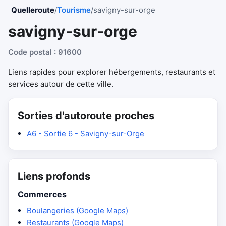
Quelleroute
/
Tourisme
/
savigny-sur-orge
savigny-sur-orge
Code postal : 91600
Liens rapides pour explorer hébergements, restaurants et
services autour de cette ville.
Sorties d'autoroute proches
A6 - Sortie 6 - Savigny-sur-Orge
Liens profonds
Commerces
Boulangeries (Google Maps)
Restaurants (Google Maps)