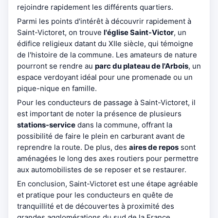
rejoindre rapidement les différents quartiers.
Parmi les points d'intérêt à découvrir rapidement à
Saint-Victoret, on trouve
l'église Saint-Victor
, un
édifice religieux datant du XIIe siècle, qui témoigne
de l'histoire de la commune. Les amateurs de nature
pourront se rendre au
parc du plateau de l'Arbois
, un
espace verdoyant idéal pour une promenade ou un
pique-nique en famille.
Pour les conducteurs de passage à Saint-Victoret, il
est important de noter la présence de plusieurs
stations-service
dans la commune, offrant la
possibilité de faire le plein en carburant avant de
reprendre la route. De plus, des
aires de repos
sont
aménagées le long des axes routiers pour permettre
aux automobilistes de se reposer et se restaurer.
En conclusion, Saint-Victoret est une étape agréable
et pratique pour les conducteurs en quête de
tranquillité et de découvertes à proximité des
grandes agglomérations du sud de la France.