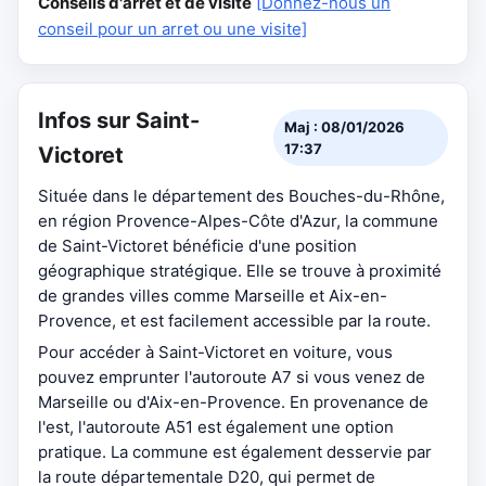
Conseils d'arrêt et de visite
[Donnez-nous un
conseil pour un arret ou une visite]
Infos sur Saint-
Maj : 08/01/2026
17:37
Victoret
Située dans le département des Bouches-du-Rhône,
en région Provence-Alpes-Côte d'Azur, la commune
de Saint-Victoret bénéficie d'une position
géographique stratégique. Elle se trouve à proximité
de grandes villes comme Marseille et Aix-en-
Provence, et est facilement accessible par la route.
Pour accéder à Saint-Victoret en voiture, vous
pouvez emprunter l'autoroute A7 si vous venez de
Marseille ou d'Aix-en-Provence. En provenance de
l'est, l'autoroute A51 est également une option
pratique. La commune est également desservie par
la route départementale D20, qui permet de