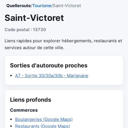
Quelleroute
/
Tourisme
/
Saint-Victoret
Saint-Victoret
Code postal : 13730
Liens rapides pour explorer hébergements, restaurants et
services autour de cette ville.
Sorties d'autoroute proches
A7 - Sortie 30/30a/30b - Marignane
Liens profonds
Commerces
Boulangeries (Google Maps)
Restaurants (Google Maps)