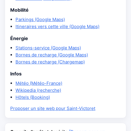
Mobilité
Parkings (Google Maps)
Itineraires vers cette ville (Google Maps)
Énergie
Stations-service (Google Maps)
Bornes de recharge (Google Maps)
Bornes de recharge (Chargemap)
Infos
Météo (Météo-France)
Wikipedia (recherche)
Hôtels (Booking)
Proposer un site web pour Saint-Victoret