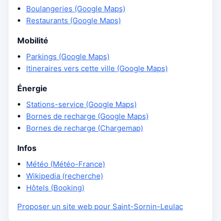
Boulangeries (Google Maps)
Restaurants (Google Maps)
Mobilité
Parkings (Google Maps)
Itineraires vers cette ville (Google Maps)
Énergie
Stations-service (Google Maps)
Bornes de recharge (Google Maps)
Bornes de recharge (Chargemap)
Infos
Météo (Météo-France)
Wikipedia (recherche)
Hôtels (Booking)
Proposer un site web pour Saint-Sornin-Leulac