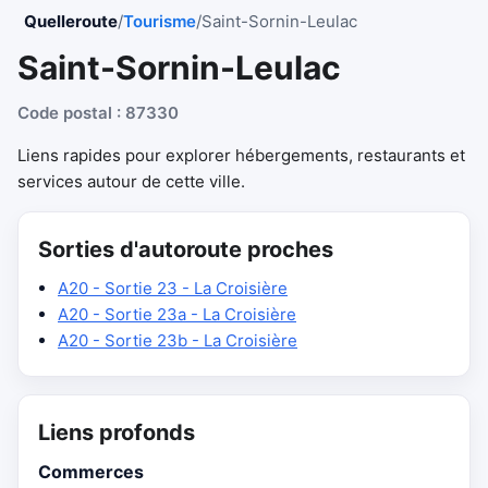
Quelleroute
/
Tourisme
/
Saint-Sornin-Leulac
Saint-Sornin-Leulac
Code postal : 87330
Liens rapides pour explorer hébergements, restaurants et
services autour de cette ville.
Sorties d'autoroute proches
A20 - Sortie 23 - La Croisière
A20 - Sortie 23a - La Croisière
A20 - Sortie 23b - La Croisière
Liens profonds
Commerces