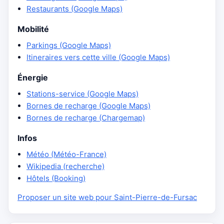
Restaurants (Google Maps)
Mobilité
Parkings (Google Maps)
Itineraires vers cette ville (Google Maps)
Énergie
Stations-service (Google Maps)
Bornes de recharge (Google Maps)
Bornes de recharge (Chargemap)
Infos
Météo (Météo-France)
Wikipedia (recherche)
Hôtels (Booking)
Proposer un site web pour Saint-Pierre-de-Fursac