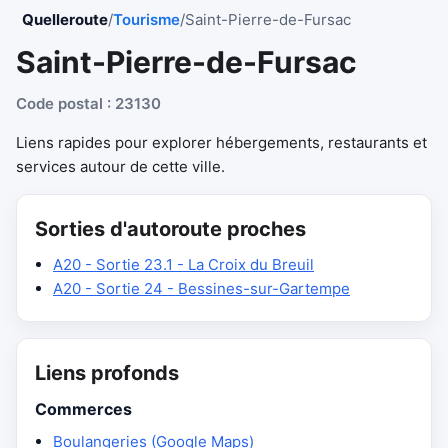
Quelleroute
/
Tourisme
/
Saint-Pierre-de-Fursac
Saint-Pierre-de-Fursac
Code postal : 23130
Liens rapides pour explorer hébergements, restaurants et
services autour de cette ville.
Sorties d'autoroute proches
A20 - Sortie 23.1 - La Croix du Breuil
A20 - Sortie 24 - Bessines-sur-Gartempe
Liens profonds
Commerces
Boulangeries (Google Maps)