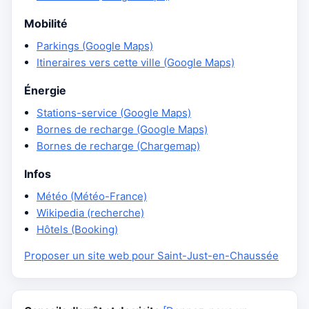
Mobilité
Parkings (Google Maps)
Itineraires vers cette ville (Google Maps)
Énergie
Stations-service (Google Maps)
Bornes de recharge (Google Maps)
Bornes de recharge (Chargemap)
Infos
Météo (Météo-France)
Wikipedia (recherche)
Hôtels (Booking)
Proposer un site web pour Saint-Just-en-Chaussée