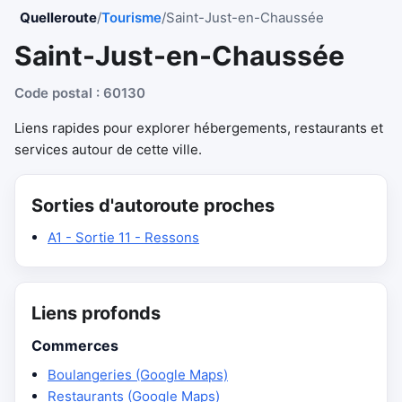
Quelleroute
/
Tourisme
/
Saint-Just-en-Chaussée
Saint-Just-en-Chaussée
Code postal : 60130
Liens rapides pour explorer hébergements, restaurants et
services autour de cette ville.
Sorties d'autoroute proches
A1 - Sortie 11 - Ressons
Liens profonds
Commerces
Boulangeries (Google Maps)
Restaurants (Google Maps)