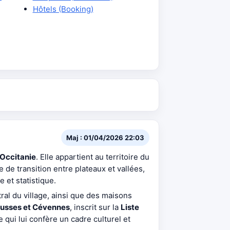
Hôtels (Booking)
Maj : 01/04/2026 22:03
Occitanie
. Elle appartient au territoire du
 de transition entre plateaux et vallées,
e et statistique.
ral du village, ainsi que des maisons
usses et Cévennes
, inscrit sur la
Liste
 qui lui confère un cadre culturel et