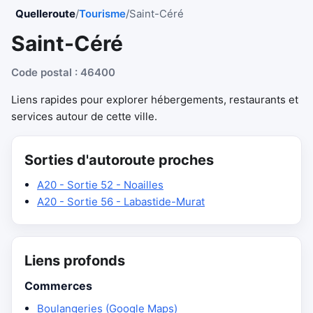
Quelleroute
/
Tourisme
/
Saint-Céré
Saint-Céré
Code postal : 46400
Liens rapides pour explorer hébergements, restaurants et
services autour de cette ville.
Sorties d'autoroute proches
A20 - Sortie 52 - Noailles
A20 - Sortie 56 - Labastide-Murat
Liens profonds
Commerces
Boulangeries (Google Maps)