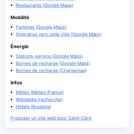
Restaurants (Google Maps)
Mobilité
Parkings (Google Maps)
Itineraires vers cette ville (Google Maps)
Énergie
Stations-service (Google Maps)
Bornes de recharge (Google Maps)
Bornes de recharge (Chargemap)
Infos
Météo (Météo-France)
Wikipedia (recherche)
Hôtels (Booking)
Proposer un site web pour Saint-Céré