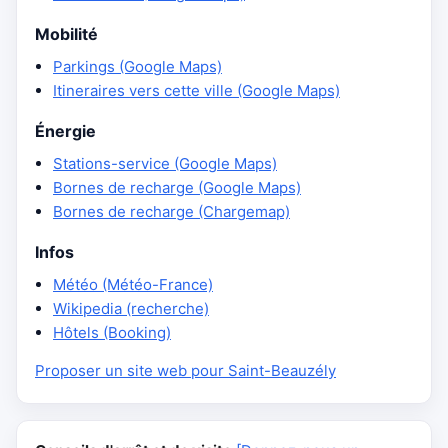
Mobilité
Parkings (Google Maps)
Itineraires vers cette ville (Google Maps)
Énergie
Stations-service (Google Maps)
Bornes de recharge (Google Maps)
Bornes de recharge (Chargemap)
Infos
Météo (Météo-France)
Wikipedia (recherche)
Hôtels (Booking)
Proposer un site web pour Saint-Beauzély