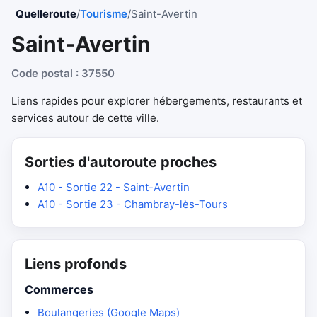
Quelleroute
/
Tourisme
/
Saint-Avertin
Saint-Avertin
Code postal : 37550
Liens rapides pour explorer hébergements, restaurants et
services autour de cette ville.
Sorties d'autoroute proches
A10 - Sortie 22 - Saint-Avertin
A10 - Sortie 23 - Chambray-lès-Tours
Liens profonds
Commerces
Boulangeries (Google Maps)