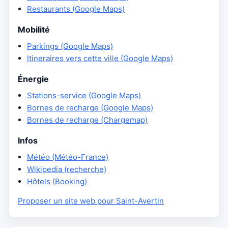
Restaurants (Google Maps)
Mobilité
Parkings (Google Maps)
Itineraires vers cette ville (Google Maps)
Énergie
Stations-service (Google Maps)
Bornes de recharge (Google Maps)
Bornes de recharge (Chargemap)
Infos
Météo (Météo-France)
Wikipedia (recherche)
Hôtels (Booking)
Proposer un site web pour Saint-Avertin